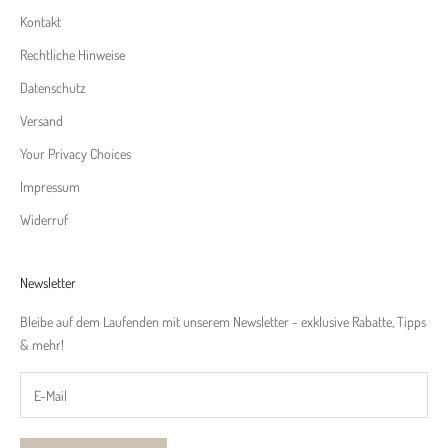
Kontakt
Rechtliche Hinweise
Datenschutz
Versand
Your Privacy Choices
Impressum
Widerruf
Newsletter
Bleibe auf dem Laufenden mit unserem Newsletter - exklusive Rabatte, Tipps
& mehr!