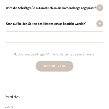
Wird die Schriftgröße automatisch an die Namenslänge angepasst?
Kann auf beiden Seiten des Kissens etwas bestickt werden?
Noch eine andere Frage? Wir helfen dir gerne persönlich weiter.
SCHREIB UNS ✉️
Rechtliches
Suchen