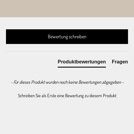
New content loaded
Bewertung schreiben
Produktbewertungen
Fragen
- Für dieses Produkt wurden noch keine Bewertungen abgegeben -
Schreiben Sie als Erste eine Bewertung zu diesem Produkt