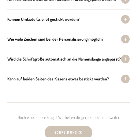
Können Umlaute (ä, ö, ü) gestickt werden?
Wie viele Zeichen sind bei der Personalisierung möglich?
Wird die Schriftgröße automatisch an die Namenslänge angepasst?
Kann auf beiden Seiten des Kissens etwas bestickt werden?
Noch eine andere Frage? Wir helfen dir gerne persönlich weiter.
SCHREIB UNS ✉️