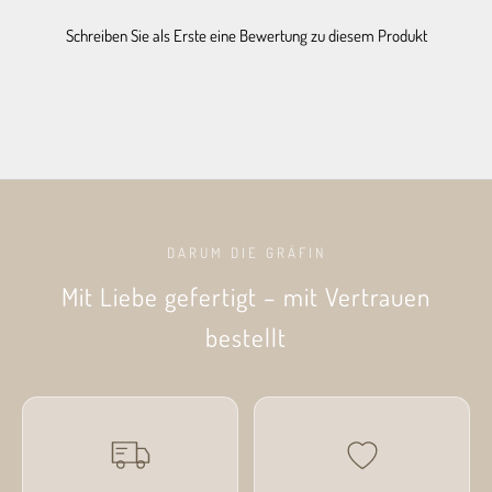
Schreiben Sie als Erste eine Bewertung zu diesem Produkt
DARUM DIE GRÄFIN
Mit Liebe gefertigt – mit Vertrauen
bestellt