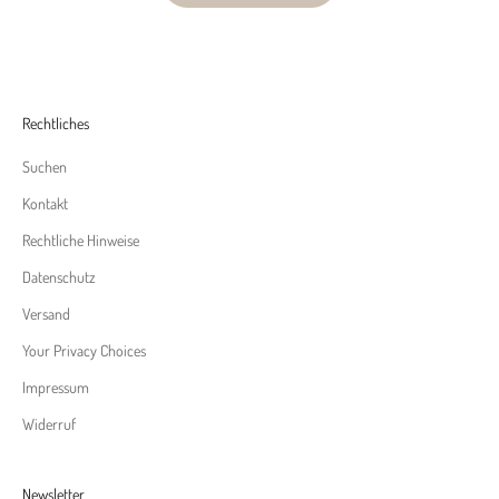
Rechtliches
Suchen
Kontakt
Rechtliche Hinweise
Datenschutz
Versand
Your Privacy Choices
Impressum
Widerruf
Newsletter