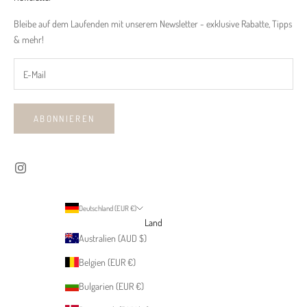
Bleibe auf dem Laufenden mit unserem Newsletter - exklusive Rabatte, Tipps
& mehr!
ABONNIEREN
Deutschland (EUR €)
Land
Australien (AUD $)
Belgien (EUR €)
Bulgarien (EUR €)